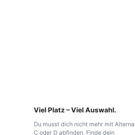
Viel Platz – Viel Auswahl.
Du musst dich nicht mehr mit Alterna
C oder D abfinden. Finde dein