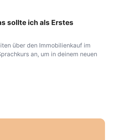
 sollte ich als Erstes
eiten über den Immobilienkauf im
Sprachkurs an, um in deinem neuen