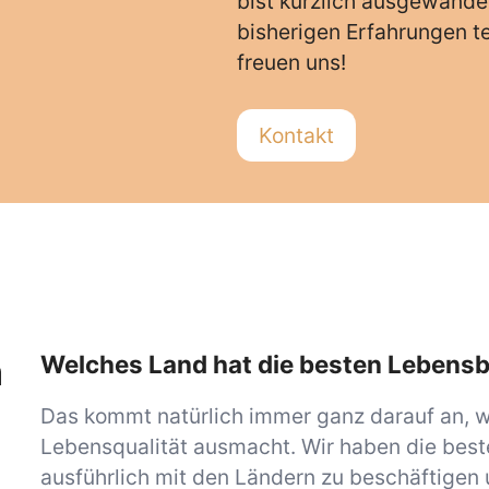
bist kürzlich ausgewande
bisherigen Erfahrungen te
freuen uns!
Kontakt
m
Welches Land hat die besten Lebens
Das kommt natürlich immer ganz darauf an, w
Lebensqualität ausmacht. Wir haben die best
ausführlich mit den Ländern zu beschäftigen 