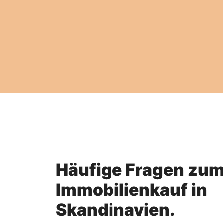
Häufige Fragen zu
Immobilienkauf in
Skandinavien.