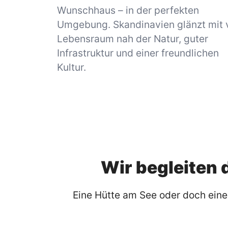
Wunschhaus – in der perfekten
Umgebung. Skandinavien glänzt mit v
Lebensraum nah der Natur, guter
Infrastruktur und einer freundlichen
Kultur.
Wir begleiten 
Eine Hütte am See oder doch eine