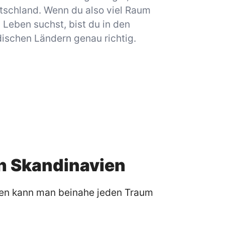
tschland. Wenn du also viel Raum
Leben suchst, bist du in den
ischen Ländern genau richtig.
in Skandinavien
vien kann man beinahe jeden Traum