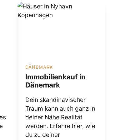
DÄNEMARK
Immobilienkauf in
Dänemark
Dein skandinavischer
Traum kann auch ganz in
es
deiner Nähe Realität
e
werden. Erfahre hier, wie
du zu deiner