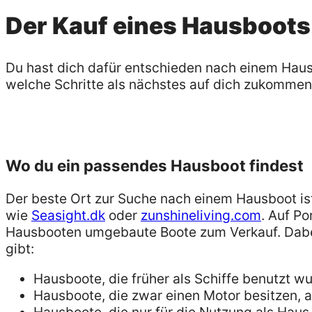
Der Kauf eines Hausboots
Du hast dich dafür entschieden nach einem Hausbo
welche Schritte als nächstes auf dich zukommen
Wo du ein passendes Hausboot findest
Der beste Ort zur Suche nach einem Hausboot is
wie
Seasight.dk
oder
zunshineliving.com
. Auf Po
Hausbooten umgebaute Boote zum Verkauf. Dabei 
gibt:
Hausboote, die früher als Schiffe benutzt w
Hausboote, die zwar einen Motor besitzen, 