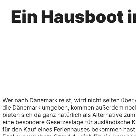
Ein Hausboot 
Wer nach Dänemark reist, wird nicht selten übe
die Dänemark umgeben, kommen außerdem noch 
bieten sich da ganz natürlich als Alternative z
eine besondere Gesetzeslage für ausländische 
für den Kauf eines Ferienhauses bekommen hast 