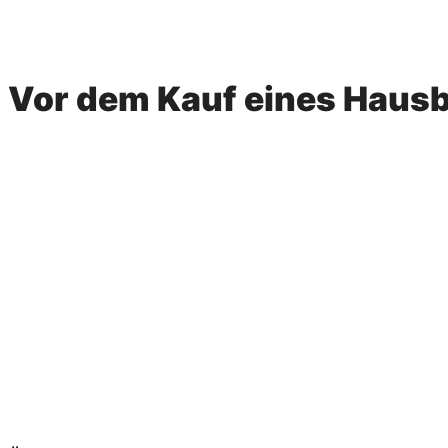
Vor dem Kauf eines Haus