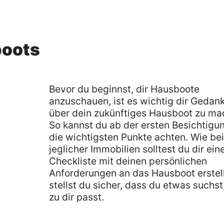
boots
Bevor du beginnst, dir Hausboote
anzuschauen, ist es wichtig dir Gedan
über dein zukünftiges Hausboot zu ma
So kannst du ab der ersten Besichtigu
die wichtigsten Punkte achten. Wie be
jeglicher Immobilien solltest du dir ein
Checkliste mit deinen persönlichen
Anforderungen an das Hausboot erstel
stellst du sicher, dass du etwas suchst
zu dir passt.