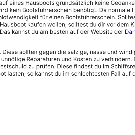
Kauf eines Hausboots grundsätzlich keine Gedank
 wird kein Bootsführerschein benötigt. Da normale
Notwendigkeit für einen Bootsführerschein. Sollte
 Hausboot kaufen wollen, solltest du dir vor dem 
. Das kannst du am besten auf der Website der
Dan
 Diese sollten gegen die salzige, nasse und wind
unnötige Reparaturen und Kosten zu verhindern.
stschuld zu prüfen. Diese findest du im Schiffsre
t lasten, so kannst du im schlechtesten Fall auf 