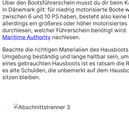
Über den Bootsführerschein musst du dir beim 
In Dänemark gilt: für niedrig motorisierte Boote
zwischen 6 und 10 PS haben, besteht also keine 
allerdings ein größeres oder höher motorisiertes
durchlesen, welcher Führerschein benötigt wird
Maritime Authority
nachlesen.
Beachte die richtigen Materialien des Hausboots.
Umgebung beständig und lange haltbar sein, um 
eines gebrauchten Hausboots ist es ratsam die Re
es alte Schulden, die unbemerkt auf dem Hausboo
sitzen bleiben.