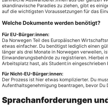
skandinavische Paradies zu ziehen, gibt es einige
auf die wichtigsten Voraussetzungen für das Ei
Welche Dokumente werden benötigt?
Für EU-Bürger:innen:
Da Norwegen Teil des Europäischen Wirtschaftsr
etwas einfacher. Du benötigst lediglich einen g
länger als drei Monate in Norwegen verweilen, is
Einwanderungsbehörde zu registrieren. Hierbei
Arbeitsplatz hast, als Student:in eingeschrieben 
Für Nicht-EU-Bürger:innen:
Der Prozess ist hier etwas komplizierter. Du mus
Aufenthaltsgenehmigung beantragen, bevor Du D
Sprachanforderungen un