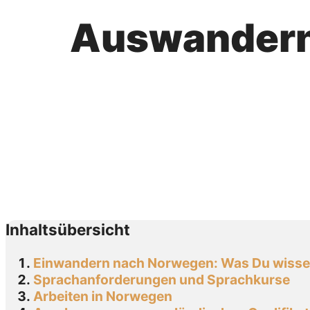
Auswandern
Inhaltsübersicht
Einwandern nach Norwegen: Was Du wiss
Sprachanforderungen und Sprachkurse
Arbeiten in Norwegen