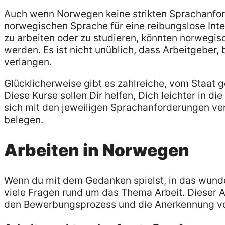
Auch wenn Norwegen keine strikten Sprachanforde
norwegischen Sprache für eine reibungslose Inte
zu arbeiten oder zu studieren, könnten norwegi
werden. Es ist nicht unüblich, dass Arbeitgeber
verlangen.
Glücklicherweise gibt es zahlreiche, vom Staat
Diese Kurse sollen Dir helfen, Dich leichter in di
sich mit den jeweiligen Sprachanforderungen ve
belegen.
Arbeiten in Norwegen
Wenn du mit dem Gedanken spielst, in das wun
viele Fragen rund um das Thema Arbeit. Dieser Art
den Bewerbungsprozess und die Anerkennung vo